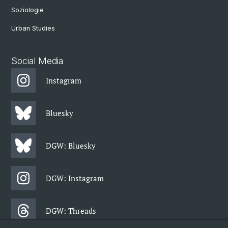
Soziologie
Urban Studies
Social Media
Instagram
Bluesky
DGW: Bluesky
DGW: Instagram
DGW: Threads