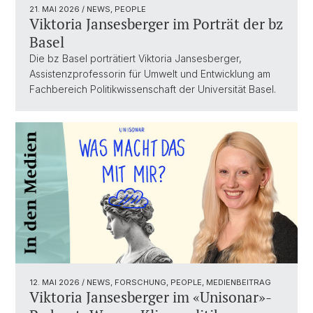
21. MAI 2026
/ NEWS, PEOPLE
Viktoria Jansesberger im Porträt der bz
Basel
Die bz Basel porträtiert Viktoria Jansesberger,
Assistenzprofessorin für Umwelt und Entwicklung am
Fachbereich Politikwissenschaft der Universität Basel.
12. MAI 2026
/ NEWS, FORSCHUNG, PEOPLE, MEDIENBEITRAG
Viktoria Jansesberger im «Unisonar»-