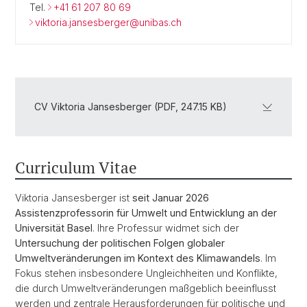
Tel.
+41 61 207 80 69
viktoria.jansesberger@unibas.ch
CV Viktoria Jansesberger (PDF, 247.15 KB)
Curriculum Vitae
Viktoria Jansesberger ist
seit Januar 2026
Assistenzprofessorin für Umwelt und Entwicklung an der
Universität Basel
. Ihre Professur widmet sich der
Untersuchung der politischen Folgen globaler
Umweltveränderungen im Kontext des Klimawandels
. Im
Fokus stehen insbesondere Ungleichheiten und Konflikte,
die durch Umweltveränderungen maßgeblich beeinflusst
werden und zentrale Herausforderungen für politische und