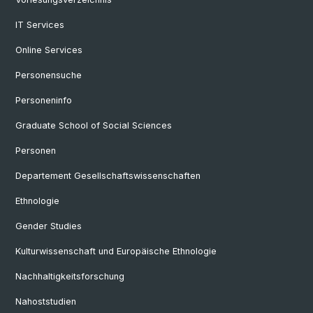
IT Services
Online Services
Personensuche
Personeninfo
Graduate School of Social Sciences
Personen
Departement Gesellschaftswissenschaften
Ethnologie
Gender Studies
Kulturwissenschaft und Europäische Ethnologie
Nachhaltigkeitsforschung
Nahoststudien