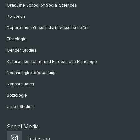
Graduate School of Social Sciences
Personen
Departement Gesellschaftswissenschaften
Ethnologie
Gender Studies
Kulturwissenschaft und Europäische Ethnologie
Nachhaltigkeitsforschung
Nahoststudien
Soziologie
Urban Studies
Social Media
Instagram