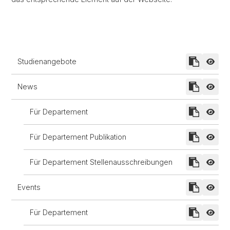
Studienangebote
News
Für Departement
Für Departement Publikation
Für Departement Stellenausschreibungen
Events
Für Departement