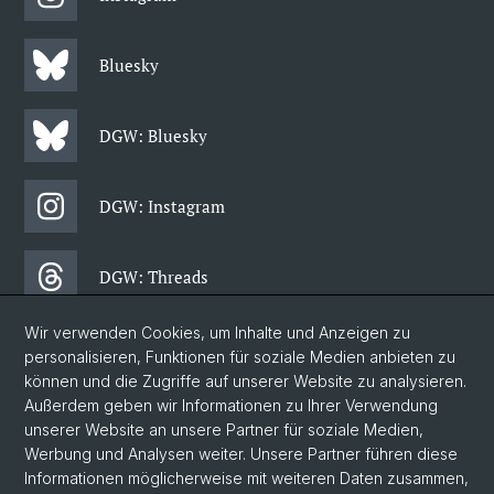
Bluesky
DGW: Bluesky
DGW: Instagram
DGW: Threads
Wir verwenden Cookies, um Inhalte und Anzeigen zu
DGW: Facebook
personalisieren, Funktionen für soziale Medien anbieten zu
können und die Zugriffe auf unserer Website zu analysieren.
Außerdem geben wir Informationen zu Ihrer Verwendung
DGW: Newsletter
unserer Website an unsere Partner für soziale Medien,
Werbung und Analysen weiter. Unsere Partner führen diese
Informationen möglicherweise mit weiteren Daten zusammen,