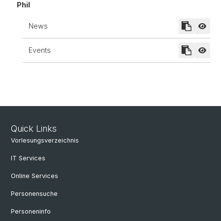
Phil
News
Events
Quick Links
Vorlesungsverzeichnis
IT Services
Online Services
Personensuche
Personeninfo