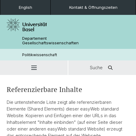
English
Kontakt & Öffnungszeiten
Departement
Gesellschaftswissenschaften
Politikwissenschaft
Suche
Referenzierbare Inhalte
Die untenstehende Liste zeigt alle referenzierbaren
Elemente (Shared Elements) dieser easyWeb standard
Website. Kopieren und Einfügen einer der URLs in das
Inhaltselement "Inhalte einbinden" (auf einer Seite dieser
oder einer anderen easyWeb standard Website) erzeugt
das entsprechende Element auf der Webseite.