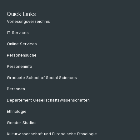
Quick Links
Vorlesungsverzeichnis
IT Services
Online Services
Personensuche
Personeninfo
Graduate School of Social Sciences
Personen
Departement Gesellschaftswissenschaften
Ethnologie
Gender Studies
Kulturwissenschaft und Europäische Ethnologie