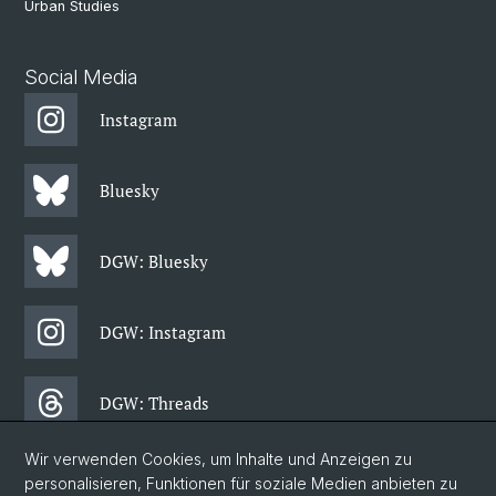
Urban Studies
Social Media
Instagram
Bluesky
DGW: Bluesky
DGW: Instagram
DGW: Threads
Wir verwenden Cookies, um Inhalte und Anzeigen zu
DGW: Facebook
personalisieren, Funktionen für soziale Medien anbieten zu