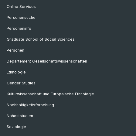
Online Services
Personensuche
Personeninfo
Graduate School of Social Sciences
Personen
Departement Gesellschaftswissenschaften
Ethnologie
Gender Studies
Kulturwissenschaft und Europäische Ethnologie
Nachhaltigkeitsforschung
Nahoststudien
Soziologie