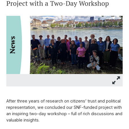
Project with a Two-Day Workshop
After three years of research on citizens’ trust and political
representation, we concluded our SNF-funded project with
an inspiring two-day workshop – full of rich discussions and
valuable insights.