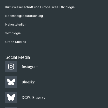
Kulturwissenschaft und Europäische Ethnologie
Nachhaltigkeitsforschung
Nahoststudien
Soziologie
Urban Studies
Social Media
Instagram
Bluesky
DGW: Bluesky