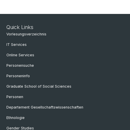
Quick Links
Vorlesungsverzeichnis
IT Services
Online Services
Personensuche
Personeninfo
Graduate School of Social Sciences
Personen
Departement Gesellschaftswissenschaften
Ethnologie
Gender Studies