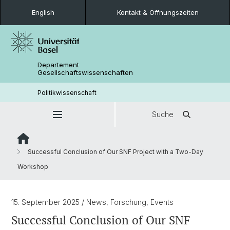
English
Kontakt & Öffnungszeiten
Departement
Gesellschaftswissenschaften
Politikwissenschaft
Suche
Successful Conclusion of Our SNF Project with a Two-Day
Workshop
15. September 2025
/ News, Forschung, Events
Successful Conclusion of Our SNF