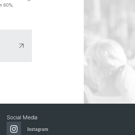
on 60%;
Social Media
Instagram