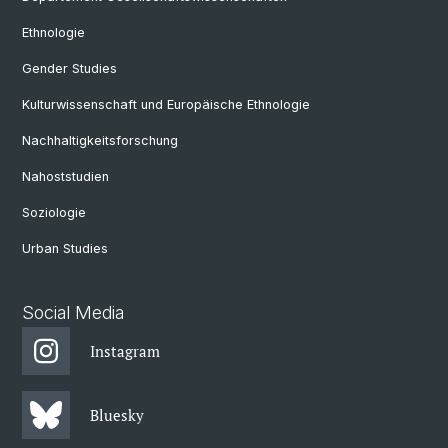
Ethnologie
Gender Studies
Kulturwissenschaft und Europäische Ethnologie
Nachhaltigkeitsforschung
Nahoststudien
Soziologie
Urban Studies
Social Media
Instagram
Bluesky