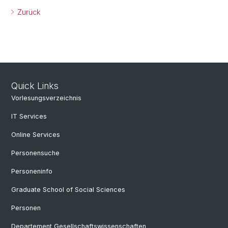
Zurück
Quick Links
Vorlesungsverzeichnis
IT Services
Online Services
Personensuche
Personeninfo
Graduate School of Social Sciences
Personen
Departement Gesellschaftswissenschaften