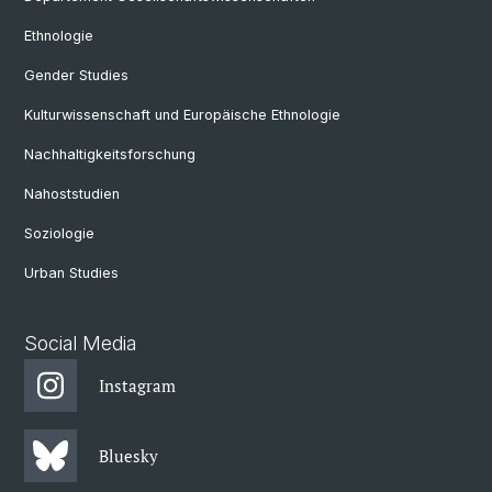
Ethnologie
Gender Studies
Kulturwissenschaft und Europäische Ethnologie
Nachhaltigkeitsforschung
Nahoststudien
Soziologie
Urban Studies
Social Media
Instagram
Bluesky