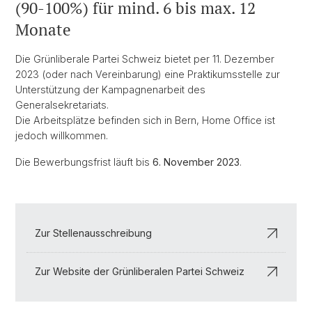
(90-100%) für mind. 6 bis max. 12
Monate
Die Grünliberale Partei Schweiz bietet per 11. Dezember
2023 (oder nach Vereinbarung) eine Praktikumsstelle zur
Unterstützung der Kampagnenarbeit des
Generalsekretariats.
Die Arbeitsplätze befinden sich in Bern, Home Office ist
jedoch willkommen.
Die Bewerbungsfrist läuft bis
6. November 2023
.
Zur Stellenausschreibung
Zur Website der Grünliberalen Partei Schweiz