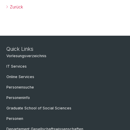
Zurück
Quick Links
Vorlesungsverzeichnis
IT Services
Online Services
Personensuche
Personeninfo
Graduate School of Social Sciences
Personen
Departement Gesellschaftswissenschaften