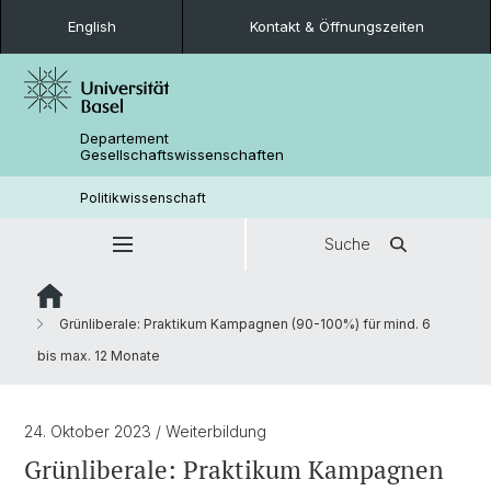
English
Kontakt & Öffnungszeiten
Departement
Gesellschaftswissenschaften
Politikwissenschaft
Suche
Grünliberale: Praktikum Kampagnen (90-100%) für mind. 6
bis max. 12 Monate
24. Oktober 2023
/ Weiterbildung
Grünliberale: Praktikum Kampagnen