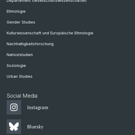
Departement Gesellschaftswissenschaften
Ethnologie
Gender Studies
Kulturwissenschaft und Europäische Ethnologie
Nachhaltigkeitsforschung
Nahoststudien
Soziologie
Urban Studies
Social Media
Instagram
Bluesky