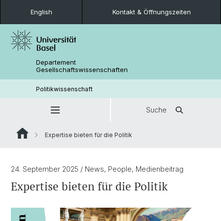
English
Kontakt & Öffnungszeiten
Departement
Gesellschaftswissenschaften
Politikwissenschaft
Suche
Expertise bieten für die Politik
24. September 2025
/ News, People, Medienbeitrag
Expertise bieten für die Politik