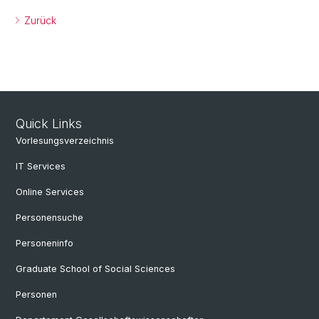
Zurück
Quick Links
Vorlesungsverzeichnis
IT Services
Online Services
Personensuche
Personeninfo
Graduate School of Social Sciences
Personen