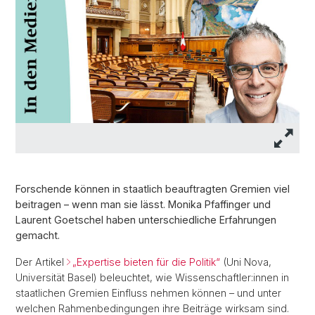
Forschende können in staatlich beauftragten Gremien viel
beitragen – wenn man sie lässt. Monika Pfaffinger und
Laurent Goetschel haben unterschiedliche Erfahrungen
gemacht.
Der Artikel
„Expertise bieten für die Politik“
(Uni Nova,
Universität Basel) beleuchtet, wie Wissenschaftler:innen in
staatlichen Gremien Einfluss nehmen können – und unter
welchen Rahmenbedingungen ihre Beiträge wirksam sind.