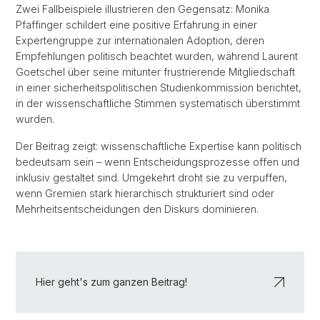
Zwei Fallbeispiele illustrieren den Gegensatz: Monika
Pfaffinger schildert eine positive Erfahrung in einer
Expertengruppe zur internationalen Adoption, deren
Empfehlungen politisch beachtet wurden, während Laurent
Goetschel über seine mitunter frustrierende Mitgliedschaft
in einer sicherheitspolitischen Studienkommission berichtet,
in der wissenschaftliche Stimmen systematisch überstimmt
wurden.
Der Beitrag zeigt: wissenschaftliche Expertise kann politisch
bedeutsam sein – wenn Entscheidungsprozesse offen und
inklusiv gestaltet sind. Umgekehrt droht sie zu verpuffen,
wenn Gremien stark hierarchisch strukturiert sind oder
Mehrheitsentscheidungen den Diskurs dominieren.
Hier geht's zum ganzen Beitrag!