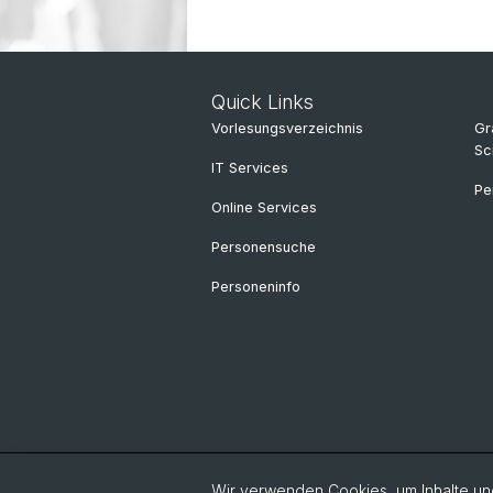
Quick Links
Vorlesungsverzeichnis
Gr
Sc
IT Services
Pe
Online Services
Personensuche
Personeninfo
Wir verwenden Cookies, um Inhalte und