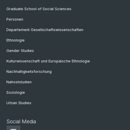
Graduate School of Social Sciences
Personen
Departement Gesellschaftswissenschaften
Ethnologie
Gender Studies
Kulturwissenschaft und Europäische Ethnologie
Nachhaltigkeitsforschung
Nahoststudien
Soziologie
Urban Studies
Social Media