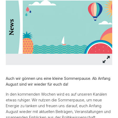
Auch wir gönnen uns eine kleine Sommerpause. Ab Anfang
August sind wir wieder für euch da!
In den kommenden Wochen wird es auf unseren Kanälen
etwas ruhiger. Wir nutzen die Sommerpause, um neue
Energie zu tanken und freuen uns darauf, euch Anfang
August wieder mit aktuellen Beiträgen, Veranstaltungen und
spannenden Einblicken aus der Politikwissenschaft