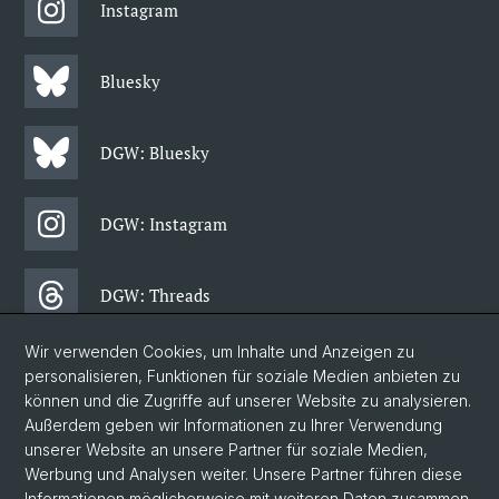
Instagram
Bluesky
DGW: Bluesky
DGW: Instagram
DGW: Threads
Wir verwenden Cookies, um Inhalte und Anzeigen zu
DGW: Facebook
personalisieren, Funktionen für soziale Medien anbieten zu
können und die Zugriffe auf unserer Website zu analysieren.
Außerdem geben wir Informationen zu Ihrer Verwendung
DGW: Newsletter
unserer Website an unsere Partner für soziale Medien,
Werbung und Analysen weiter. Unsere Partner führen diese
Informationen möglicherweise mit weiteren Daten zusammen,