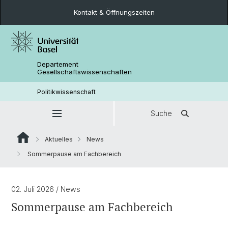
Kontakt & Öffnungszeiten
Departement
Gesellschaftswissenschaften
Politikwissenschaft
Suche
Aktuelles
News
Sommerpause am Fachbereich
02. Juli 2026
/ News
Sommerpause am Fachbereich