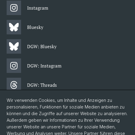
Instagram
Bluesky
DGW: Bluesky
DGW: Instagram
DGW: Threads
Wir verwenden Cookies, um Inhalte und Anzeigen zu
DGW: Facebook
personalisieren, Funktionen für soziale Medien anbieten zu
können und die Zugriffe auf unserer Website zu analysieren.
Außerdem geben wir Informationen zu Ihrer Verwendung
DGW: Newsletter
unserer Website an unsere Partner für soziale Medien,
Werbung und Analysen weiter. Unsere Partner führen diese