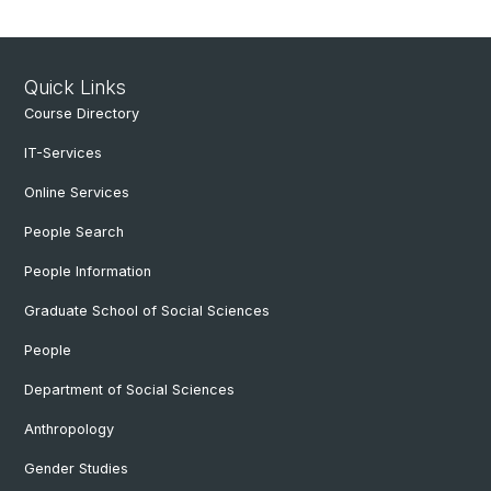
Quick Links
Course Directory
IT-Services
Online Services
People Search
People Information
Graduate School of Social Sciences
People
Department of Social Sciences
Anthropology
Gender Studies