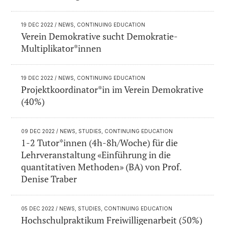
19 DEC 2022
/ NEWS, CONTINUING EDUCATION
Verein Demokrative sucht Demokratie-
Multiplikator*innen
19 DEC 2022
/ NEWS, CONTINUING EDUCATION
Projektkoordinator*in im Verein Demokrative
(40%)
09 DEC 2022
/ NEWS, STUDIES, CONTINUING EDUCATION
1-2 Tutor*innen (4h-8h/Woche) für die
Lehrveranstaltung «Einführung in die
quantitativen Methoden» (BA) von Prof.
Denise Traber
05 DEC 2022
/ NEWS, STUDIES, CONTINUING EDUCATION
Hochschulpraktikum Freiwilligenarbeit (50%)