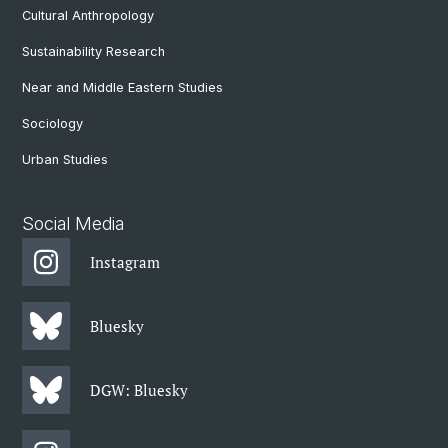
Cultural Anthropology
Sustainability Research
Near and Middle Eastern Studies
Sociology
Urban Studies
Social Media
Instagram
Bluesky
DGW: Bluesky