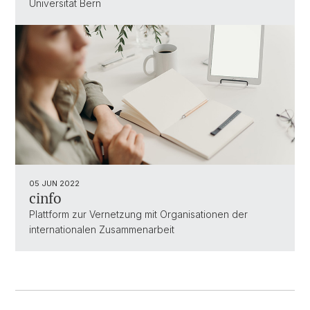
Universität Bern
05 JUN 2022
cinfo
Plattform zur Vernetzung mit Organisationen der
internationalen Zusammenarbeit