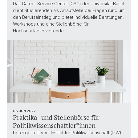
Das Career Service Center (CSC) der Universität Basel
dient Studierenden als Anlaufstelle bei Fragen rund um
den Berufseinstieg und bietet individuelle Beratungen,
Workshops und eine Stellenbörse für
Hochschulabsolvierende.
06 JUN 2022
Praktika- und Stellenbörse für
Politikwissenschaftler*innen
bereitgestellt vom Institut für Politikwissenschaft (IPW),