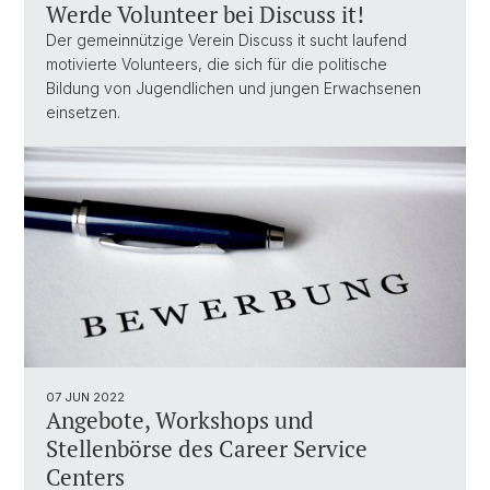
Werde Volunteer bei Discuss it!
Der gemeinnützige Verein Discuss it sucht laufend
motivierte Volunteers, die sich für die politische
Bildung von Jugendlichen und jungen Erwachsenen
einsetzen.
07 JUN 2022
Angebote, Workshops und
Stellenbörse des Career Service
Centers