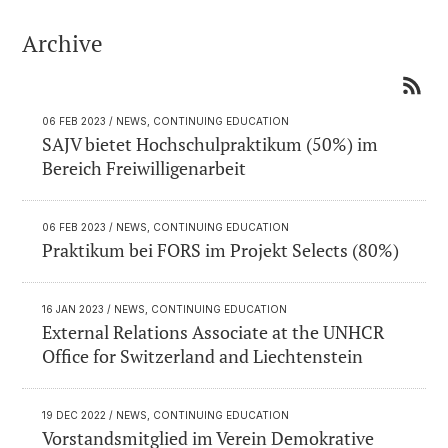
Archive
06 FEB 2023
/ NEWS, CONTINUING EDUCATION
SAJV bietet Hochschulpraktikum (50%) im
Bereich Freiwilligenarbeit
06 FEB 2023
/ NEWS, CONTINUING EDUCATION
Praktikum bei FORS im Projekt Selects (80%)
16 JAN 2023
/ NEWS, CONTINUING EDUCATION
External Relations Associate at the UNHCR
Office for Switzerland and Liechtenstein
19 DEC 2022
/ NEWS, CONTINUING EDUCATION
Vorstandsmitglied im Verein Demokrative