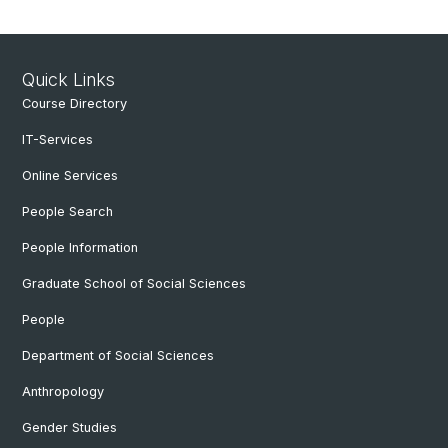
Quick Links
Course Directory
IT-Services
Online Services
People Search
People Information
Graduate School of Social Sciences
People
Department of Social Sciences
Anthropology
Gender Studies