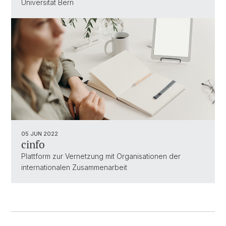
Universität Bern
05 JUN 2022
cinfo
Plattform zur Vernetzung mit Organisationen der
internationalen Zusammenarbeit