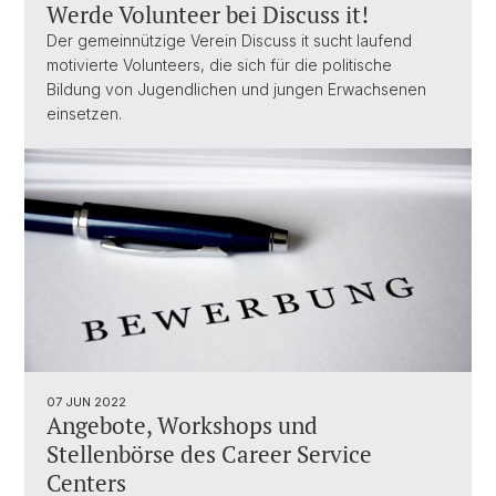
Werde Volunteer bei Discuss it!
Der gemeinnützige Verein Discuss it sucht laufend
motivierte Volunteers, die sich für die politische
Bildung von Jugendlichen und jungen Erwachsenen
einsetzen.
07 JUN 2022
Angebote, Workshops und
Stellenbörse des Career Service
Centers