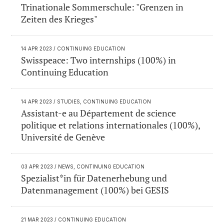
Trinationale Sommerschule: "Grenzen in
Zeiten des Krieges"
14 APR 2023
/ CONTINUING EDUCATION
Swisspeace: Two internships (100%) in
Continuing Education
14 APR 2023
/ STUDIES, CONTINUING EDUCATION
Assistant-e au Département de science
politique et relations internationales (100%),
Université de Genève
03 APR 2023
/ NEWS, CONTINUING EDUCATION
Spezialist*in für Datenerhebung und
Datenmanagement (100%) bei GESIS
21 MAR 2023
/ CONTINUING EDUCATION