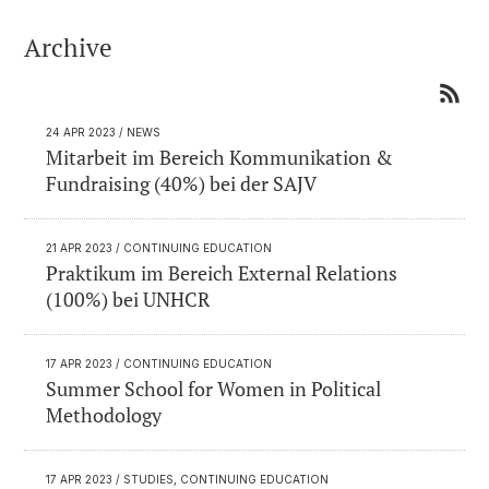
Archive
24 APR 2023
/ NEWS
Mitarbeit im Bereich Kommunikation &
Fundraising (40%) bei der SAJV
21 APR 2023
/ CONTINUING EDUCATION
Praktikum im Bereich External Relations
(100%) bei UNHCR
17 APR 2023
/ CONTINUING EDUCATION
Summer School for Women in Political
Methodology
17 APR 2023
/ STUDIES, CONTINUING EDUCATION