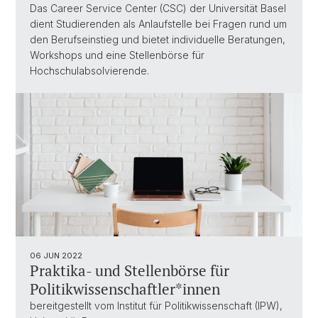
Das Career Service Center (CSC) der Universität Basel
dient Studierenden als Anlaufstelle bei Fragen rund um
den Berufseinstieg und bietet individuelle Beratungen,
Workshops und eine Stellenbörse für
Hochschulabsolvierende.
06 JUN 2022
Praktika- und Stellenbörse für
Politikwissenschaftler*innen
bereitgestellt vom Institut für Politikwissenschaft (IPW),