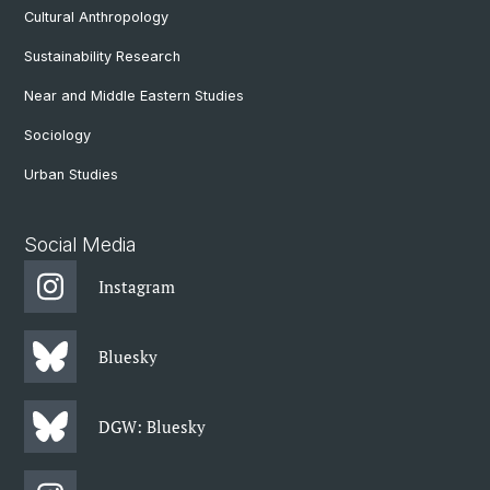
Cultural Anthropology
Sustainability Research
Near and Middle Eastern Studies
Sociology
Urban Studies
Social Media
Instagram
Bluesky
DGW: Bluesky