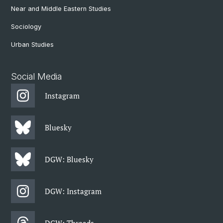
Near and Middle Eastern Studies
Sociology
Urban Studies
Social Media
Instagram
Bluesky
DGW: Bluesky
DGW: Instagram