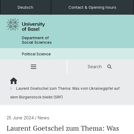
Deutsch
Contact & Opening hours
Department of
Social Sciences
Political Science
Search
Laurent Goetschel zum Thema: Was vom Ukrainegipfel auf
dem Bürgenstock bleibt (SRF)
25 June 2024
/ News
Laurent Goetschel zum Thema: Was