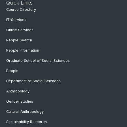
Quick Links
Course Directory
IT-Services
Online Services
People Search
People Information
Graduate School of Social Sciences
People
Department of Social Sciences
Anthropology
Gender Studies
Cultural Anthropology
Sustainability Research