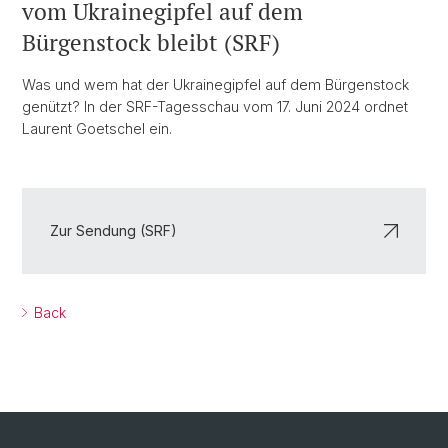
vom Ukrainegipfel auf dem
Bürgenstock bleibt (SRF)
Was und wem hat der Ukrainegipfel auf dem Bürgenstock
genützt? In der SRF-Tagesschau vom 17. Juni 2024 ordnet
Laurent Goetschel ein.
Zur Sendung (SRF)
Back