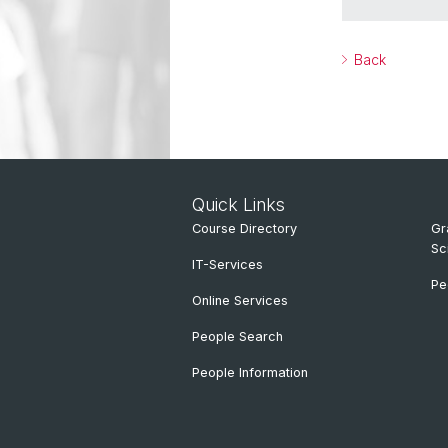
Back
Quick Links
Course Directory
Gr
Sc
IT-Services
Pe
Online Services
People Search
People Information